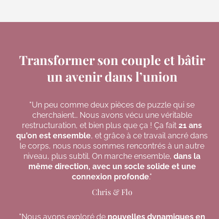
Transformer son couple et bâtir
un avenir dans l’union
"Un peu comme deux pièces de puzzle qui se
cherchaient… Nous avons vécu une véritable
restructuration, et bien plus que ça ! Ça fait
21 ans
qu'on est ensemble
, et grâce à ce travail ancré dans
le corps, nous nous sommes rencontrés à un autre
niveau, plus subtil. On marche ensemble,
dans la
même direction, avec un socle solide et une
connexion profonde
."
Chris & Flo
"Nous avons exploré de
nouvelles dynamiques en