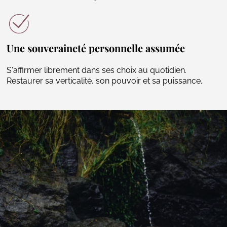
Une souveraineté personnelle assumée
S'affirmer librement dans ses choix au quotidien.
Restaurer sa verticalité, son pouvoir et sa puissance.