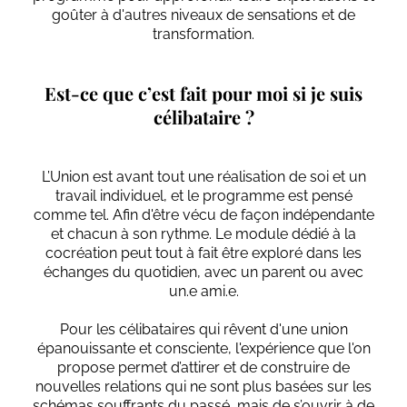
goûter à d'autres niveaux de sensations et de
transformation.
Est-ce que c’est fait pour moi si je suis
célibataire ?
L’Union est avant tout une réalisation de soi et un
travail individuel, et le programme est pensé
comme tel. Afin d'être vécu de façon indépendante
et chacun à son rythme. Le module dédié à la
cocréation peut tout à fait être exploré dans les
échanges du quotidien, avec un parent ou avec
un.e ami.e.
Pour les célibataires qui rêvent d'une union
épanouissante et consciente, l'expérience que l'on
propose permet d’attirer et de construire de
nouvelles relations qui ne sont plus basées sur les
schémas souffrants du passé, mais de s’ouvrir à de