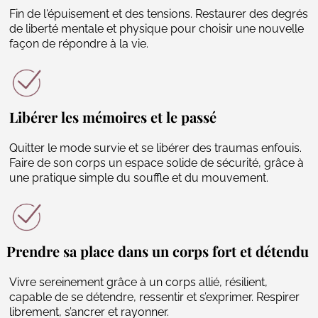
Fin de l'épuisement et des tensions. Restaurer des degrés
de liberté mentale et physique pour choisir une nouvelle
façon de répondre à la vie.
Libérer les mémoires et le passé
Quitter le mode survie et se libérer des traumas enfouis.
Faire de son corps un espace solide de sécurité, grâce à
une pratique simple du souffle et du mouvement.
Prendre sa place dans un corps fort et détendu
Vivre sereinement grâce à un corps allié, résilient,
capable de se détendre, ressentir et s’exprimer. Respirer
librement, s’ancrer et rayonner.