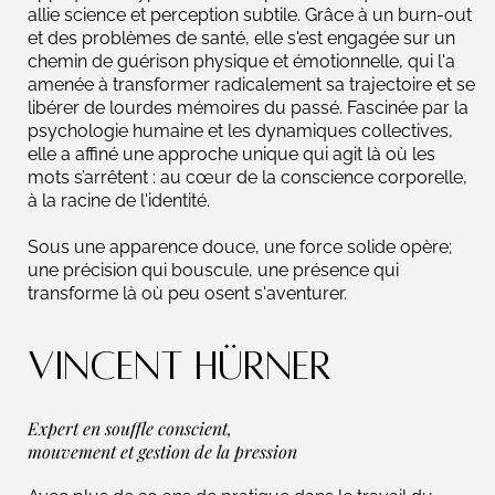
allie science et perception subtile. Grâce à un burn-out
et des problèmes de santé, elle s'est engagée sur un
chemin de guérison physique et émotionnelle, qui l'a
amenée à transformer radicalement sa trajectoire et se
libérer de lourdes mémoires du passé. Fascinée par la
psychologie humaine et les dynamiques collectives,
elle a affiné une approche unique qui agit là où les
mots s’arrêtent : au cœur de la conscience corporelle,
à la racine de l'identité.
Sous une apparence douce, une force solide opère;
une précision qui bouscule, une présence qui
transforme là où peu osent s'aventurer.
VINCENT HÜRNER
Expert en souffle conscient,
mouvement et gestion de la pression