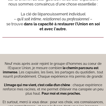
nous sommes convaincus d'une chose essentielle :
La clé de l’épanouissement individuel
– qu’il soit intime, relationnel ou professionnel –
se trouve
dans la capacité à restaurer l’Union en soi
et avec l'autre.
Neuf mois après avoir rejoint le groupe d’hommes au coeur de
l’Espace Union, je mesure combien
le chemin parcouru est
immense.
Les capsules, les lives, les partages du quotidien… tout
nourrit profondément. Chaque expérience m’a permis de grandir.
L’image qui me vient, c’est celle d’un chêne
: chaque expérience
renforce mes racines, et me permet d’élever ma canopée un peu
plus haut.
Pour moi et mes proches.
Et surtout, merci à vous deux : pour vos choix, vos connaissances,