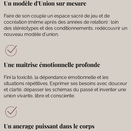
Un modèle d'Union sur mesure
Faire de son couple un espace sacré de jeu et de
cocréation (même après des années de relation) : loin
des stéréotypes et des conditionnements, redécouvrir un
nouveau modèle d'union.
Une maîtrise émotionnelle profonde
Fini la toxicité, la dépendance émotionnelle et les
situations répétitives. Exprimer ses besoins avec douceur
et clarté, dépasser les schémas du passé et inventer une
union vivante, libre et consciente.
Un ancrage puissant dans le corps