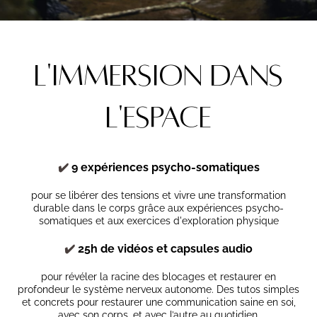
L'IMMERSION DANS
L'ESPACE
✔️
9 expériences psycho-somatiques
pour se libérer des tensions et vivre une transformation
durable dans le corps grâce aux expériences psycho-
somatiques et aux exercices d'exploration physique
✔️
25h de vidéos et capsules audio
pour révéler la racine des blocages et restaurer en
profondeur le système nerveux autonome. Des tutos simples
et concrets pour restaurer une communication saine en soi,
avec son corps, et avec l’autre au quotidien.