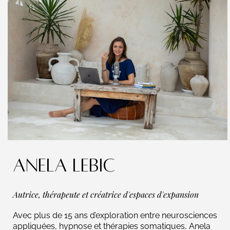
ANELA LEBIC
Autrice, thérapeute et créatrice d'espaces d'expansion
Avec plus de 15 ans d’exploration entre neurosciences
appliquées, hypnose et thérapies somatiques, Anela