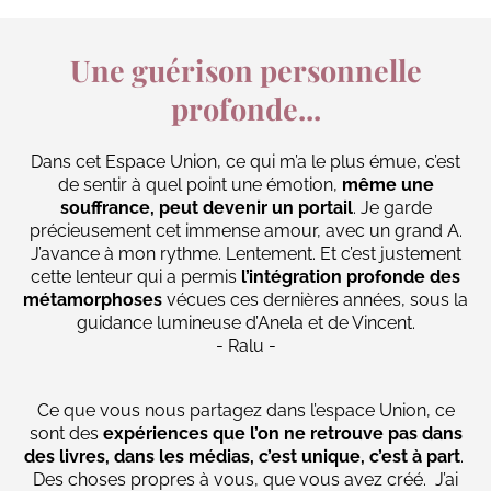
Une guérison personnelle
profonde...
Dans cet Espace Union, ce qui m’a le plus émue, c’est
de sentir à quel point une émotion,
même une
souffrance, peut devenir un portail
. Je garde
précieusement cet immense amour, avec un grand A.
J’avance à mon rythme. Lentement. Et c’est justement
cette lenteur qui a permis
l’intégration profonde des
métamorphoses
vécues ces dernières années, sous la
guidance lumineuse d’Anela et de Vincent.
- Ralu -
Ce que vous nous partagez dans l’espace Union, ce
sont des
expériences que l’on ne retrouve pas dans
des livres, dans les médias, c’est unique, c’est à part
.
Des choses propres à vous, que vous avez créé. J’ai