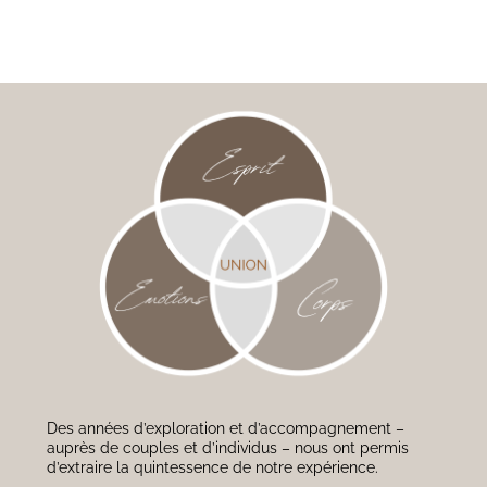
Des années d’exploration et d’accompagnement –
auprès de couples et d’individus – nous ont permis
d’extraire la quintessence de notre expérience.