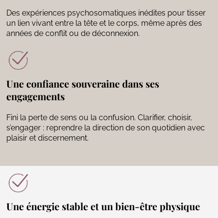
Des expériences psychosomatiques inédites pour tisser
un lien vivant entre la tête et le corps, même après des
années de conflit ou de déconnexion.
Une confiance souveraine dans ses
engagements
Fini la perte de sens ou la confusion. Clarifier, choisir,
s’engager : reprendre la direction de son quotidien avec
plaisir et discernement.
Une énergie stable et un bien-être physique