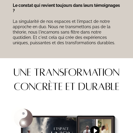
Le constat qui revient toujours dans leurs témoignages
?
La singularité de nos espaces et l’impact de notre
approche en duo. Nous ne transmettons pas de la
théorie, nous l'incarnons sans filtre dans notre
quotidien. Et c'est cela qui crée des expériences
uniques, puissantes et des transformations durables.
Une TRANSFORMATION
concrète et durable