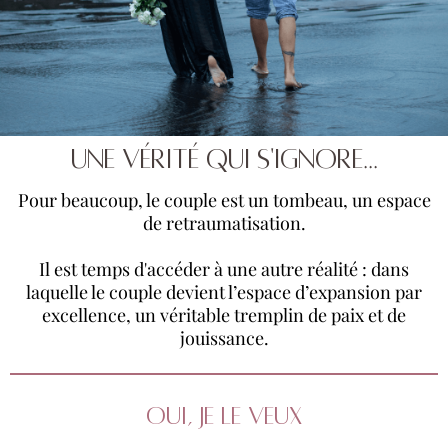
Une vérité qui s'ignore...
Pour beaucoup, le couple est un tombeau, un espace
de retraumatisation.
Il est temps d'accéder à une autre réalité : dans
laquelle le couple devient l’espace d’expansion par
excellence, un véritable tremplin de paix et de
jouissance.
OUI, JE LE VEUX