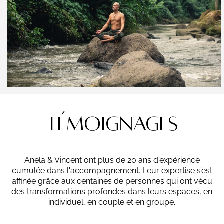
TéMOIGNAGES
Anela & Vincent ont plus de 20 ans d'expérience
cumulée dans l'accompagnement. Leur expertise s’est
affinée grâce aux centaines de personnes qui ont vécu
des transformations profondes dans leurs espaces, en
individuel, en couple et en groupe.