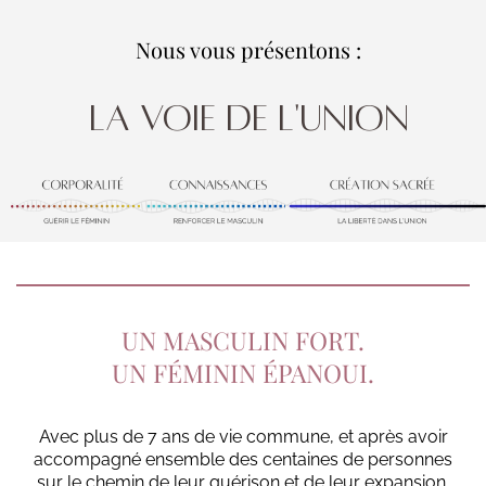
Nous vous présentons :
LA VOIE DE L'UNION
UN MASCULIN FORT.
UN FÉMININ ÉPANOUI.
Avec plus de 7 ans de vie commune, et après avoir
accompagné ensemble des centaines de personnes
sur le chemin de leur guérison et de leur expansion,