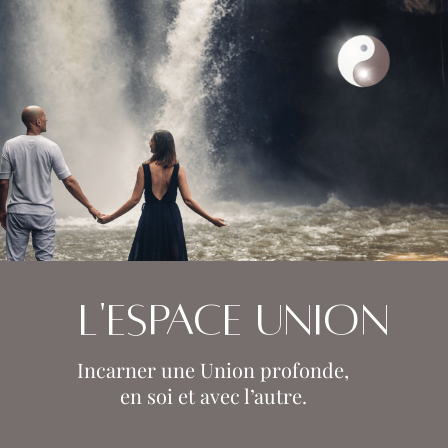
L'ESPACE UNION
Incarner une Union profonde,
en soi et avec l’autre.