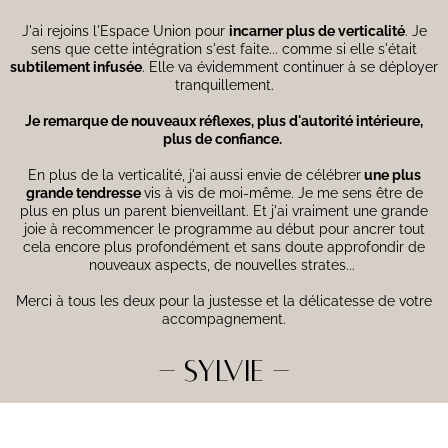
J'ai rejoins l'Espace Union pour
incarner plus de verticalité
. Je
sens que cette intégration s'est faite... comme si elle s'était
subtilement infusée
. Elle va évidemment continuer à se déployer
tranquillement.
Je remarque de nouveaux réflexes, plus d'autorité intérieure,
plus de confiance.
En plus de la verticalité, j'ai aussi envie de célébrer
une plus
grande tendresse
vis à vis de moi-même. Je me sens être de
plus en plus un parent bienveillant. Et j'ai vraiment une grande
joie à recommencer le programme au début pour ancrer tout
cela encore plus profondément et sans doute approfondir de
nouveaux aspects, de nouvelles strates...
Merci à tous les deux pour la justesse et la délicatesse de votre
accompagnement.
- SYLVIE -