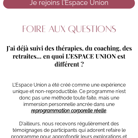
Je rejoins l'Espace Union
Foire aux questions
J’ai déjà suivi des thérapies, du coaching, des
retraites… en quoi L’ESPACE UNION est
différent ?
L'Espace Union a été créé comme une expérience
unique et non-reproductible. Ce programme n'est
donc pas une méthode toute faite, mais une
immersion personnelle ancrée dans une
reprogrammation corporelle réelle
.
D'ailleurs, nous recevons régulièrement des
témoignages de participants qui adorent refaire le
programme pour approfondir leurs explorations et