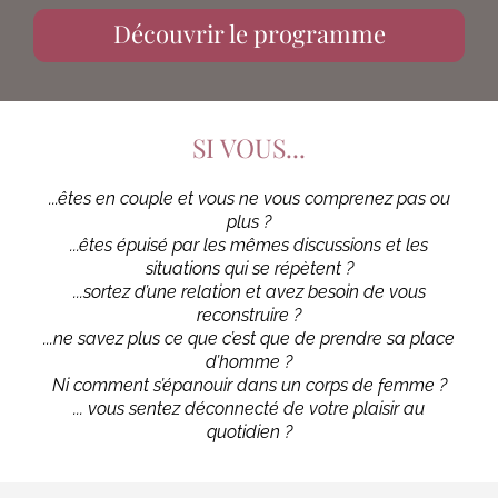
Découvrir le programme
SI VOUS...
...êtes en couple et vous ne vous comprenez pas ou
plus ?
...êtes épuisé par les mêmes discussions et les
situations qui se répètent ?
...sortez d’une relation et avez besoin de vous
reconstruire ?
...ne savez plus ce que c’est que de prendre sa place
d’homme ?
Ni comment s’épanouir dans un corps de femme ?
... vous sentez déconnecté de votre plaisir au
quotidien ?