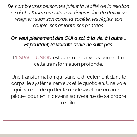
De nombreuses personnes fuient la réalité de la relation
à soi et à l’autre car elles ont l’impression de devoir se
résigner : subir son corps, la société, les règles, son
couple, ses enfants, ses pensées.
On veut pleinement dire OUI à soi, à la vie, à l'autre....
Et pourtant, la volonté seule ne suffit pas.
L’
ESPACE UNION
est conçu pour vous permettre
cette transformation profonde.
Une transformation qui s’ancre directement dans le
corps, le système nerveux et le quotidien. Une voie
qui permet de quitter le mode «victime ou auto-
pilote» pour enfin devenir souverain.e de sa propre
réalité.